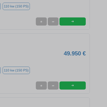
110 kw (150 PS)
➜
★
➦
49.950 €
110 kw (150 PS)
➜
★
➦