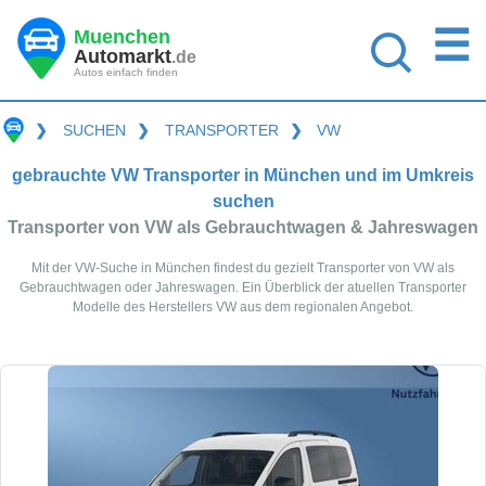
☰
Muenchen
Automarkt
.de
Autos einfach finden
❯
SUCHEN
❯
TRANSPORTER
❯
VW
gebrauchte VW Transporter in München und im Umkreis
suchen
Transporter von VW als Gebrauchtwagen & Jahreswagen
Mit der VW-Suche in München findest du gezielt Transporter von VW als
Gebrauchtwagen oder Jahreswagen. Ein Überblick der atuellen Transporter
Modelle des Herstellers VW aus dem regionalen Angebot.