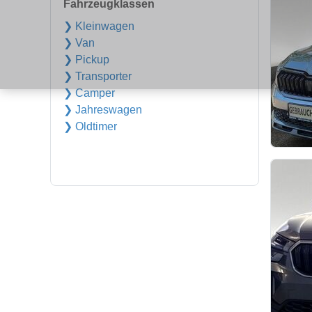
Fahrzeugklassen
❯ Kleinwagen
❯ Van
❯ Pickup
❯ Transporter
❯ Camper
❯ Jahreswagen
❯ Oldtimer