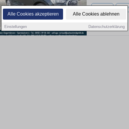
45.206 km
Benzi
Alle Cookies akzeptieren
Alle Cookies ablehnen
Einstellungen
Datenschutzerklärung