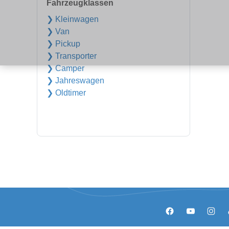
Fahrzeugklassen
❯ Kleinwagen
❯ Van
❯ Pickup
❯ Transporter
❯ Camper
❯ Jahreswagen
❯ Oldtimer