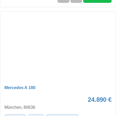
Mercedes A 180
24.890 €
München, 80636