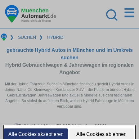
☰
Muenchen
Automarkt
.de
Autos einfach finden
❯
SUCHEN
❯
HYBRID
gebrauchte Hybrid Autos in München und im Umkreis
suchen
Hybrid Gebrauchtwagen & Jahreswagen im regionalen
Angebot
Mit der Hybrid Fahrzeug-Suche in München findest du gezielt Hybrid Autos in
deiner Nähe. Ob Kleinwagen, Kombi oder SUV – die Plattform bündelt Hybrid
Gebrauchtwagen, Jahreswagen und aktuelle Modelle aus dem regionalen
Angebot. So siehst du auf einen Blick, welche Hybrid Fahrzeuge in München
verfügbar sind.
Alle Cookies akzeptieren
Alle Cookies ablehnen