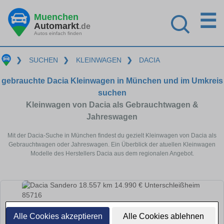
☰
Muenchen
Automarkt
.de
Autos einfach finden
❯
SUCHEN
❯
KLEINWAGEN
❯
DACIA
gebrauchte Dacia Kleinwagen in München und im Umkreis
suchen
Kleinwagen von Dacia als Gebrauchtwagen &
Jahreswagen
Mit der Dacia-Suche in München findest du gezielt Kleinwagen von Dacia als
Gebrauchtwagen oder Jahreswagen. Ein Überblick der atuellen Kleinwagen
Modelle des Herstellers Dacia aus dem regionalen Angebot.
Alle Cookies akzeptieren
Alle Cookies ablehnen