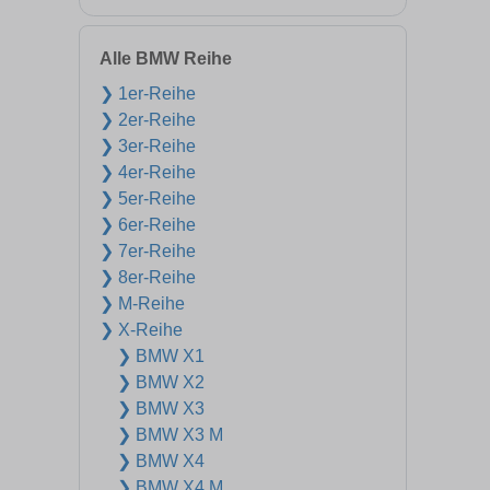
Alle BMW Reihe
❯ 1er-Reihe
❯ 2er-Reihe
❯ 3er-Reihe
❯ 4er-Reihe
❯ 5er-Reihe
❯ 6er-Reihe
❯ 7er-Reihe
❯ 8er-Reihe
❯ M-Reihe
❯ X-Reihe
❯ BMW X1
❯ BMW X2
❯ BMW X3
❯ BMW X3 M
❯ BMW X4
❯ BMW X4 M