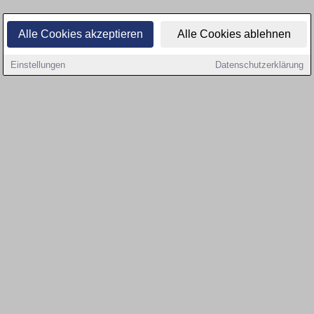
Alle Cookies akzeptieren
Alle Cookies ablehnen
Einstellungen
Datenschutzerklärung