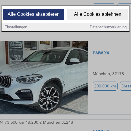
28.526 km
Benzi
Alle Cookies akzeptieren
Alle Cookies ablehnen
Einstellungen
Datenschutzerklärung
BMW X4
München, 82178
290.000 km
Diese