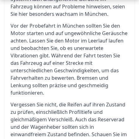
Fahrzeug können auf Probleme hinweisen, seien
Sie hier besonders wachsam in München.
Vor der Probefahrt in München sollten Sie den
Motor starten und auf ungewöhnliche Geräusche
achten. Lassen Sie den Motor im Leerlauf laufen
und beobachten Sie, ob es unerwartete
Vibrationen gibt. Während der Fahrt testen Sie
das Fahrzeug auf einer Strecke mit
unterschiedlichen Geschwindigkeiten, um das
Fahrverhalten zu bewerten. Bremsen und
Lenkung sollten präzise und geschmeidig
funktionieren.
Vergessen Sie nicht, die Reifen auf ihren Zustand
zu prüfen, einschließlich Profiltiefe und
gleichmäßigem Verschleiß. Auch das Reserverad
und der Wagenheber sollten sich in
einwandfreiem Zustand befinden. Schauen Sie im