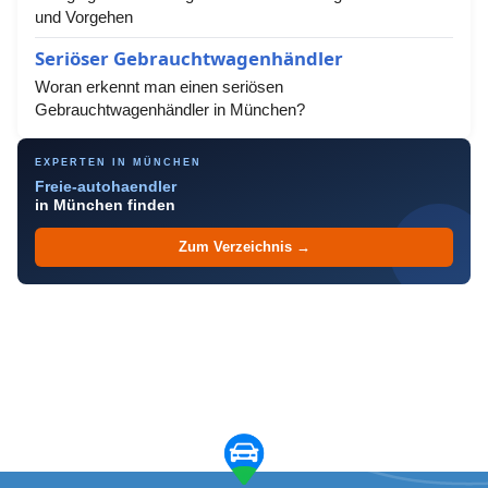
und Vorgehen
Seriöser Gebrauchtwagenhändler
Woran erkennt man einen seriösen
Gebrauchtwagenhändler in München?
EXPERTEN IN MÜNCHEN
Freie-autohaendler
in München finden
Zum Verzeichnis →