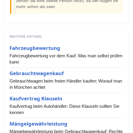
ziehen Sie eine zweite Person hinzu, da vier Augen oft
mehr sehen als zwei.
WEITERE ARTIKEL
Fahrzeugbewertung
Fahrzeugbewertung vor dem Kauf: Was man selbst prüfen
kann
Gebrauchtwagenkauf
Gebrauchtwagen beim freien Händler kaufen: Worauf man
in München achtet
Kaufvertrag Klauseln
Kaufvertrag beim Autohändler: Diese Klauseln sollten Sie
kennen
Mängelgewährleistung
Mängelgewährleistung beim Gebrauchtwagenkauf: Rechte