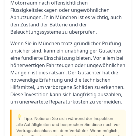
Motorraum nach offensichtlichen
Flüssigkeitsleckagen oder ungewöhnlichen
Abnutzungen. In in München ist es wichtig, auch
den Zustand der Batterie und der
Beleuchtungssysteme zu überprüfen.
Wenn Sie in München trotz gründlicher Prüfung
unsicher sind, kann ein unabhängiger Gutachter
eine fundierte Einschätzung bieten. Vor allem bei
höherwertigen Fahrzeugen oder ungewöhnlichen
Mängeln ist dies ratsam. Der Gutachter hat die
notwendige Erfahrung und die technischen
Hilfsmittel, um verborgene Schäden zu erkennen.
Diese Investition kann sich langfristig auszahlen,
um unerwartete Reparaturkosten zu vermeiden.
Tipp: Notieren Sie sich während der Inspektion
alle Auffälligkeiten und besprechen Sie diese noch vor
Vertragsabschluss mit dem Verkäufer. Wenn möglich,