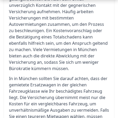
unverzüglich Kontakt mit der gegnerischen
Versicherung aufnehmen. Häufig arbeiten
Versicherungen mit bestimmten
Autovermietungen zusammen, um den Prozess
zu beschleunigen. Ein Kostenvoranschlag oder
die Bestätigung eines Totalschadens kann
ebenfalls hilfreich sein, um den Anspruch geltend
zu machen. Viele Vermietungen in München
bieten auch die direkte Abwicklung mit der
Versicherung an, sodass Sie sich um weniger
Bürokratie kümmern müssen.
In in München sollten Sie darauf achten, dass der
gemietete Ersatzwagen in der gleichen
Fahrzeugklasse wie Ihr beschädigtes Fahrzeug
liegt. Die Versicherung übernimmt meist nur die
Kosten für ein vergleichbares Fahrzeug, um
unverhältnismäßige Ausgaben zu vermeiden. Falls
Sie einen teureren Mietwagen wählen, müssen