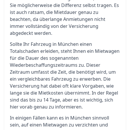
Sie möglicherweise die Differenz selbst tragen. Es
ist auch ratsam, die Mietdauer genau zu
beachten, da überlange Anmietungen nicht
immer vollständig von der Versicherung
abgedeckt werden.
Sollte Ihr Fahrzeug in München einen
Totalschaden erleiden, steht Ihnen ein Mietwagen
für die Dauer des sogenannten
Wiederbeschaffungszeitraums zu. Dieser
Zeitraum umfasst die Zeit, die benötigt wird, um
ein vergleichbares Fahrzeug zu erwerben. Die
Versicherung hat dabei oft klare Vorgaben, wie
lange sie die Mietkosten übernimmt. In der Regel
sind das bis zu 14 Tage, aber es ist wichtig, sich
hier vorab genau zu informieren.
In einigen Fällen kann es in München sinnvoll
sein, auf einen Mietwagen zu verzichten und