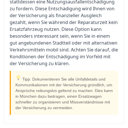
stattdessen eine Nutzungsausfallentschädigung
zu fordern. Diese Entschädigung wird Ihnen von
der Versicherung als finanzieller Ausgleich
gezahlt, wenn Sie während der Reparaturzeit kein
Ersatzfahrzeug nutzen. Diese Option kann
besonders interessant sein, wenn Sie in einem
gut angebundenen Stadtteil oder mit alternativen
Verkehrsmitteln mobil sind. Achten Sie darauf, die
Konditionen der Entschädigung im Vorfeld mit
der Versicherung zu klären.
Tipp: Dokumentieren Sie alle Unfalldetails und
Kommunikationen mit der Versicherung gründlich, um
Ansprüche reibungslos geltend zu machen. Dies kann
in München dazu beitragen, einen Ersatzwagen
schneller zu organisieren und Missverständnisse mit
der Versicherung zu vermeiden.