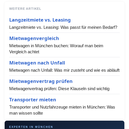
WEITERE ARTIKEL
Langzeitmiete vs. Leasing
Langzeitmiete vs. Leasing: Was passt für meinen Bedarf?
Mietwagenvergleich
Mietwagen in München buchen: Worauf man beim
Vergleich achtet
Mietwagen nach Unfall
Mietwagen nach Unfall: Was mir zusteht und wie es abläuft
Mietwagenvertrag prüfen
Mietwagenvertrag prüfen: Diese Klauseln sind wichtig
Transporter mieten
Transporter und Nutzfahrzeuge mieten in München: Was
man wissen sollte
EXPERTEN IN MÜNCHEN