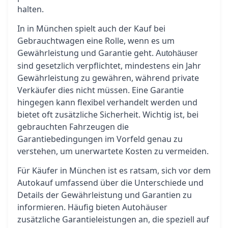
halten.
In in München spielt auch der Kauf bei
Gebrauchtwagen eine Rolle, wenn es um
Gewährleistung und Garantie geht.
Autohäuser
sind gesetzlich verpflichtet, mindestens ein Jahr
Gewährleistung zu gewähren, während private
Verkäufer dies nicht müssen. Eine Garantie
hingegen kann flexibel verhandelt werden und
bietet oft zusätzliche Sicherheit. Wichtig ist, bei
gebrauchten Fahrzeugen die
Garantiebedingungen im Vorfeld genau zu
verstehen, um unerwartete Kosten zu vermeiden.
Für Käufer in München ist es ratsam, sich vor dem
Autokauf umfassend über die Unterschiede und
Details der Gewährleistung und Garantien zu
informieren. Häufig bieten Autohäuser
zusätzliche Garantieleistungen an, die speziell auf