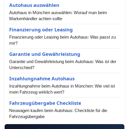
Autohaus auswählen
Autohaus in München auswählen: Worauf man beim
Markenhändler achten sollte
Finanzierung oder Leasing
Finanzierung oder Leasing beim Autohaus: Was passt zu
mir?
Garantie und Gewährleistung
Garantie und Gewährleistung beim Autohaus: Was ist der
Unterschied?
Inzahlungnahme Autohaus
Inzahlungnahme beim Autohaus in München: Wie viel ist
mein Fahrzeug wirklich wert?
Fahrzeugübergabe Checkliste
Neuwagen kaufen beim Autohaus: Checkliste für die
Fahrzeugübergabe