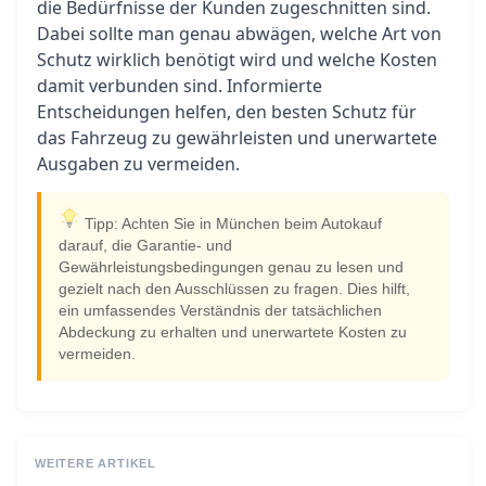
die Bedürfnisse der Kunden zugeschnitten sind.
Dabei sollte man genau abwägen, welche Art von
Schutz wirklich benötigt wird und welche Kosten
damit verbunden sind. Informierte
Entscheidungen helfen, den besten Schutz für
das Fahrzeug zu gewährleisten und unerwartete
Ausgaben zu vermeiden.
Tipp: Achten Sie in München beim Autokauf
darauf, die Garantie- und
Gewährleistungsbedingungen genau zu lesen und
gezielt nach den Ausschlüssen zu fragen. Dies hilft,
ein umfassendes Verständnis der tatsächlichen
Abdeckung zu erhalten und unerwartete Kosten zu
vermeiden.
WEITERE ARTIKEL