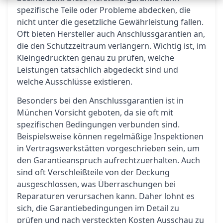
spezifische Teile oder Probleme abdecken, die
nicht unter die gesetzliche Gewährleistung fallen.
Oft bieten Hersteller auch Anschlussgarantien an,
die den Schutzzeitraum verlängern. Wichtig ist, im
Kleingedruckten genau zu prüfen, welche
Leistungen tatsächlich abgedeckt sind und
welche Ausschlüsse existieren.
Besonders bei den Anschlussgarantien ist in
München Vorsicht geboten, da sie oft mit
spezifischen Bedingungen verbunden sind.
Beispielsweise können regelmäßige Inspektionen
in Vertragswerkstätten vorgeschrieben sein, um
den Garantieanspruch aufrechtzuerhalten. Auch
sind oft Verschleißteile von der Deckung
ausgeschlossen, was Überraschungen bei
Reparaturen verursachen kann. Daher lohnt es
sich, die Garantiebedingungen im Detail zu
prüfen und nach versteckten Kosten Ausschau zu