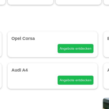
Opel Corsa
Angebote entdecken
Audi A4
Angebote entdecken