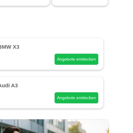
BMW X3
Angebote entdecken
Audi A3
Angebote entdecken