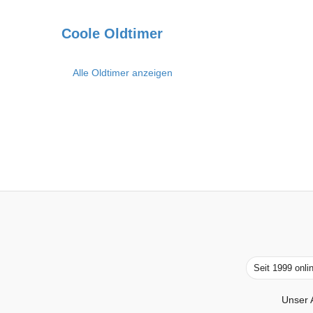
Coole Oldtimer
Alle Oldtimer anzeigen
Seit 1999 onli
Unser 