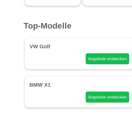
Top-Modelle
VW Golf
Angebote entdecken
BMW X1
Angebote entdecken