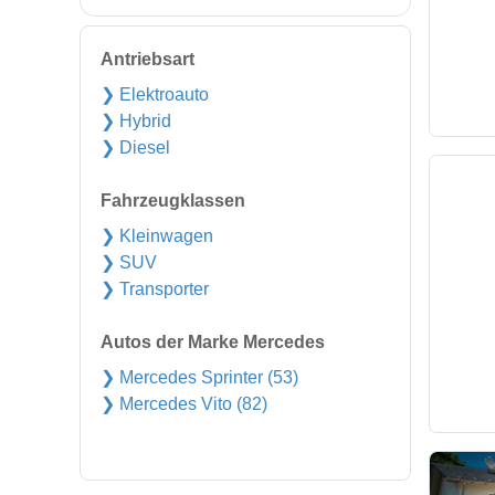
Antriebsart
❯ Elektroauto
❯ Hybrid
❯ Diesel
Fahrzeugklassen
❯ Kleinwagen
❯ SUV
❯ Transporter
Autos der Marke Mercedes
❯ Mercedes Sprinter (53)
❯ Mercedes Vito (82)