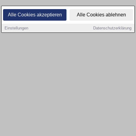
Alle Cookies akzeptieren
Alle Cookies ablehnen
Einstellungen
Datenschutzerklärung