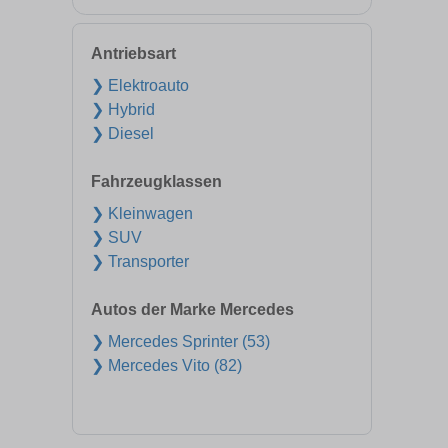
Antriebsart
❯ Elektroauto
❯ Hybrid
❯ Diesel
Fahrzeugklassen
❯ Kleinwagen
❯ SUV
❯ Transporter
Autos der Marke Mercedes
❯ Mercedes Sprinter (53)
❯ Mercedes Vito (82)