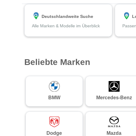
Deutschlandweite Suche
L
Alle Marken & Modelle im Überblick
Passen
Beliebte Marken
BMW
Mercedes-Benz
Dodge
Mazda