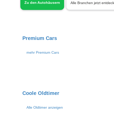
Zu den Autohäusern
Alle Branchen jetzt entdec
Premium Cars
mehr Premium Cars
Coole Oldtimer
Alle Oldtimer anzeigen