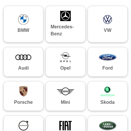
Mercedes-
BMW
VW
Benz
Audi
Opel
Ford
Porsche
Mini
Skoda