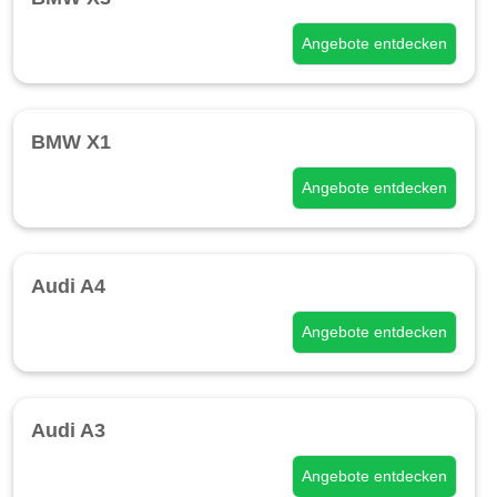
Angebote entdecken
BMW X1
Angebote entdecken
Audi A4
Angebote entdecken
Audi A3
Angebote entdecken