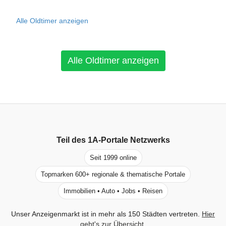
Alle Oldtimer anzeigen
Alle Oldtimer anzeigen
Teil des
1A-Portale
Netzwerks
Seit 1999 online
Topmarken 600+ regionale & thematische Portale
Immobilien • Auto • Jobs • Reisen
Unser Anzeigenmarkt ist in mehr als 150 Städten vertreten.
Hier
geht's zur Übersicht
.