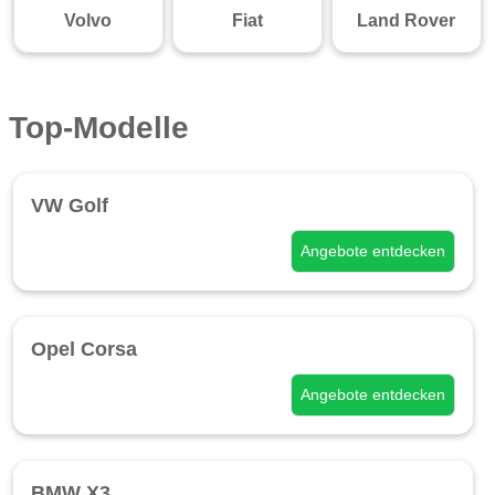
Volvo
Fiat
Land Rover
Top-Modelle
VW Golf
Angebote entdecken
Opel Corsa
Angebote entdecken
BMW X3