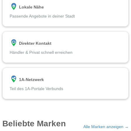
Lokale Nähe
Passende Angebote in deiner Stadt
Direkter Kontakt
Händler & Privat schnell erreichen
1A-Netzwerk
Teil des 1A-Portale Verbunds
Beliebte Marken
Alle Marken anzeigen →