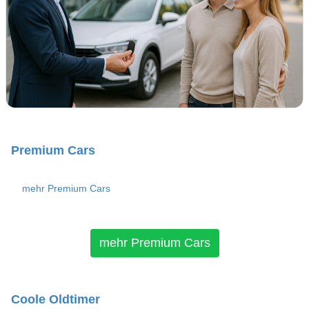
Premium Cars
mehr Premium Cars
mehr Premium Cars
Coole Oldtimer