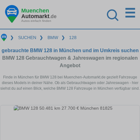
☰
Muenchen
Automarkt
.de
Autos einfach finden
❯
SUCHEN
❯
BMW
❯
128
gebrauchte BMW 128 in München und im Umkreis suchen
BMW 128 Gebrauchtwagen & Jahreswagen im regionalen
Angebot
Finde in München für BMW 128 bei Muenchen-Automarkt.de gezielt Fahrzeuge
dieses Models in deiner Nähe. Ob als Gebrauchtwagen oder Jahreswagen - hier
siehst du auf einen Blick, welche BMW 128 Fahrzeuge in München verfügbar sind.