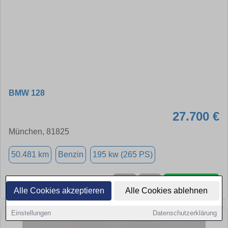
BMW 128
27.700 €
München, 81825
50.481 km
Benzin
195 kw (265 PS)
➜
★
➦
Alle Cookies akzeptieren
Alle Cookies ablehnen
Einstellungen
Datenschutzerklärung