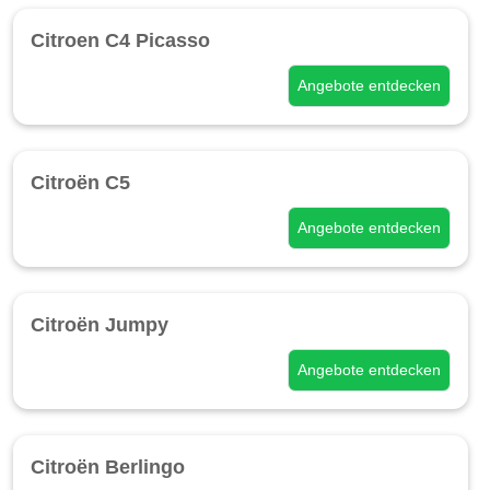
Citroen C4 Picasso
Angebote entdecken
Citroën C5
Angebote entdecken
Citroën Jumpy
Angebote entdecken
Citroën Berlingo