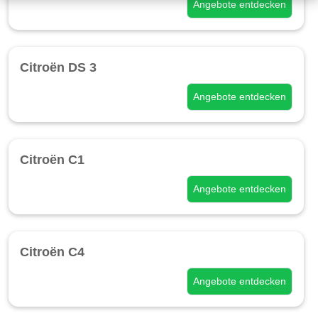
Angebote entdecken
Citroën DS 3
Angebote entdecken
Citroën C1
Angebote entdecken
Citroën C4
Angebote entdecken