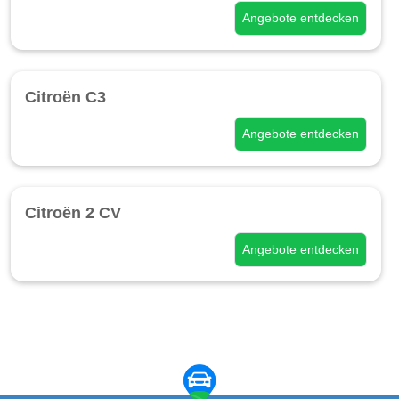
Angebote entdecken
Citroën C3
Angebote entdecken
Citroën 2 CV
Angebote entdecken