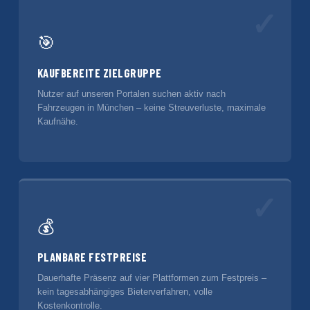
✓
🎯
KAUFBEREITE ZIELGRUPPE
Nutzer auf unseren Portalen suchen aktiv nach
Fahrzeugen in München – keine Streuverluste, maximale
Kaufnähe.
✓
💰
PLANBARE FESTPREISE
Dauerhafte Präsenz auf vier Plattformen zum Festpreis –
kein tagesabhängiges Bieterverfahren, volle
Kostenkontrolle.