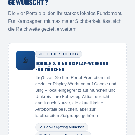
GEWÜNSCHT?
Die vier Portale bilden Ihr starkes lokales Fundament.
Für Kampagnen mit maximaler Sichtbarkeit lässt sich
die Reichweite gezielt erweitern.
OPTIONAL ZUBUCHBAR
📡
GOOGLE & BING DISPLAY-WERBUNG
FÜR MÜNCHEN
Ergänzen Sie Ihre Portal-Promotion mit
gezielter Display-Werbung auf Google und
Bing – lokal eingegrenzt auf München und
Umkreis. Ihre Fahrzeug-Aktion erreicht
damit auch Nutzer, die aktuell keine
Autoportale besuchen, aber zur
kaufbereiten Zielgruppe gehören.
📍
Geo-Targeting München