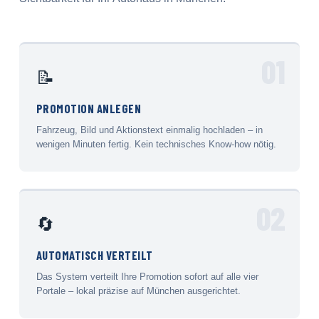
01
📝
PROMOTION ANLEGEN
Fahrzeug, Bild und Aktionstext einmalig hochladen – in
wenigen Minuten fertig. Kein technisches Know-how nötig.
02
🔄
AUTOMATISCH VERTEILT
Das System verteilt Ihre Promotion sofort auf alle vier
Portale – lokal präzise auf München ausgerichtet.