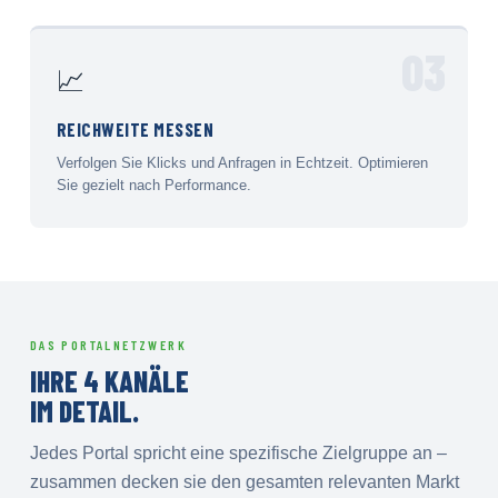
03
📈
REICHWEITE MESSEN
Verfolgen Sie Klicks und Anfragen in Echtzeit. Optimieren
Sie gezielt nach Performance.
DAS PORTALNETZWERK
IHRE 4 KANÄLE
IM DETAIL.
Jedes Portal spricht eine spezifische Zielgruppe an –
zusammen decken sie den gesamten relevanten Markt